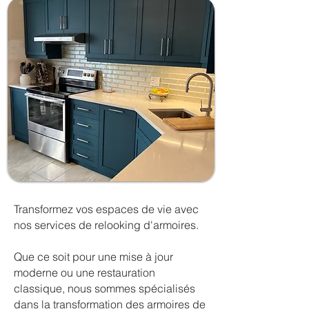
Transformez vos espaces de vie avec
nos services de relooking d'armoires.
Que ce soit pour une mise à jour
moderne ou une restauration
classique, nous sommes spécialisés
dans la transformation des armoires de