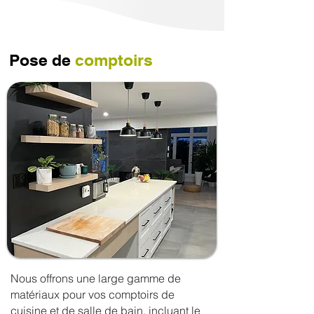
Pose de
comptoirs
Nous offrons une large gamme de
matériaux pour vos comptoirs de
cuisine et de salle de bain, incluant le