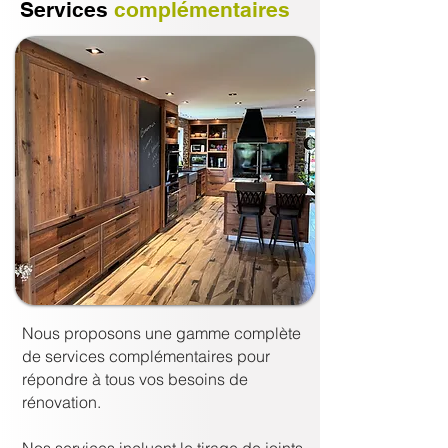
Services
complémentaires
Nous proposons une gamme complète
de services complémentaires pour
répondre à tous vos besoins de
rénovation.