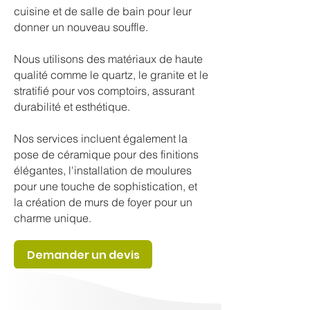
cuisine et de salle de bain pour leur
donner un nouveau souffle.
Nous utilisons des matériaux de haute
qualité comme le quartz, le granite et le
stratifié pour vos comptoirs, assurant
durabilité et esthétique.
Nos services incluent également la
pose de céramique pour des finitions
élégantes, l'installation de moulures
pour une touche de sophistication, et
la création de murs de foyer pour un
charme unique.
Demander un devis