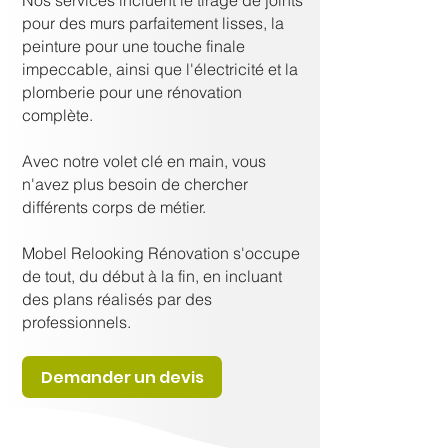
Nos services incluent le tirage de joints
pour des murs parfaitement lisses, la
peinture pour une touche finale
impeccable, ainsi que l'électricité et la
plomberie pour une rénovation
complète.
Avec notre volet clé en main, vous
n'avez plus besoin de chercher
différents corps de métier.
Mobel Relooking Rénovation s'occupe
de tout, du début à la fin, en incluant
des plans réalisés par des
professionnels.
Demander un devis