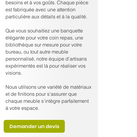
besoins et à vos goûts. Chaque pièce
est fabriquée avec une attention
particulière aux détails et à la qualité.
Que vous souhaitiez une banquette
élégante pour votre coin repas, une
bibliothèque sur mesure pour votre
bureau, ou tout autre meuble
personnalisé, notre équipe d'artisans
expérimentés est là pour réaliser vos
visions.
Nous utilisons une variété de matériaux
et de finitions pour s'assurer que
chaque meuble s'intègre parfaitement
à votre espace.
Demander un devis