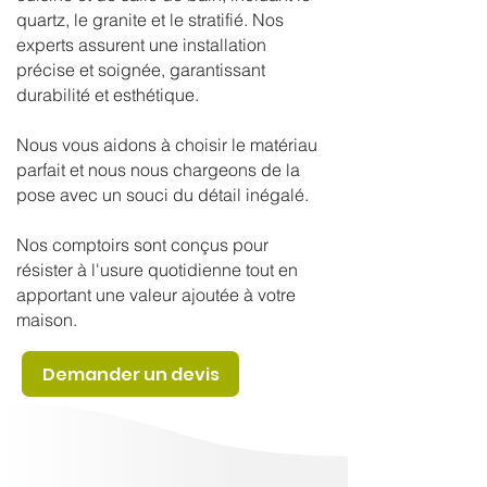
quartz, le granite et le stratifié. Nos
experts assurent une installation
précise et soignée, garantissant
durabilité et esthétique.
Nous vous aidons à choisir le matériau
parfait et nous nous chargeons de la
pose avec un souci du détail inégalé.
Nos comptoirs sont conçus pour
résister à l'usure quotidienne tout en
apportant une valeur ajoutée à votre
maison.
Demander un devis