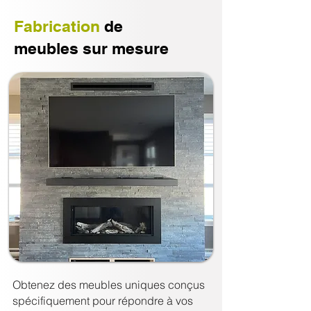
Fabrication
de
meubles sur mesure
Obtenez des meubles uniques conçus
spécifiquement pour répondre à vos