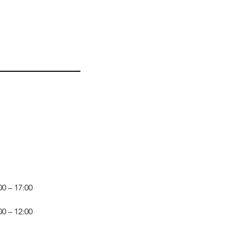
00 – 17:00
00 – 12:00