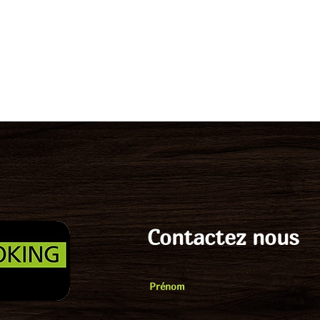
Contactez nous
Prénom