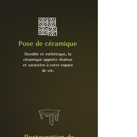
Pose de céramique
Durable et esthétique, la
céramique apporte chaleur
et caractère à votre espace
de vie.