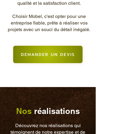
qualité et la satisfaction client.
Choisir Mobel, c'est opter pour une
entreprise fiable, prête à réaliser vos
projets avec un souci du détail inégalé.
DEMANDER UN DEVIS
Nos
réalisations
Découvrez nos réalisations qui
témoignent de notre expertise et de