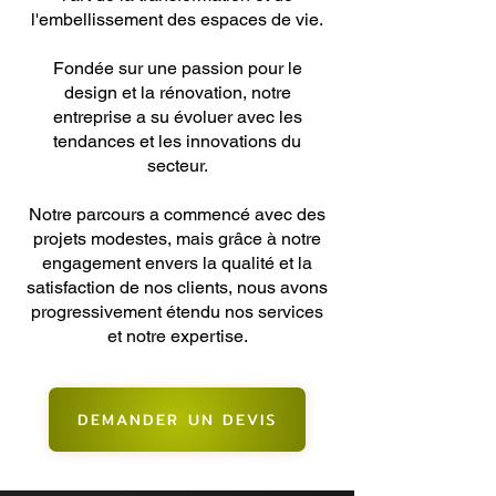
l'embellissement des espaces de vie.
Fondée sur une passion pour le
design et la rénovation, notre
entreprise a su évoluer avec les
tendances et les innovations du
secteur.
Notre parcours a commencé avec des
projets modestes, mais grâce à notre
engagement envers la qualité et la
satisfaction de nos clients, nous avons
progressivement étendu nos services
et notre expertise.
DEMANDER UN DEVIS