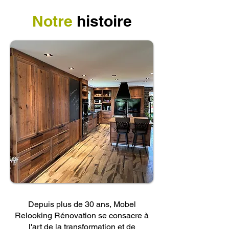
Notre
histoire
Depuis plus de 30 ans, Mobel
Relooking Rénovation se consacre à
l'art de la transformation et de