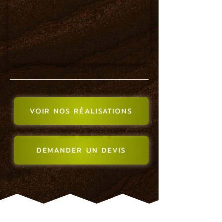
VOIR NOS RÉALISATIONS
DEMANDER UN DEVIS