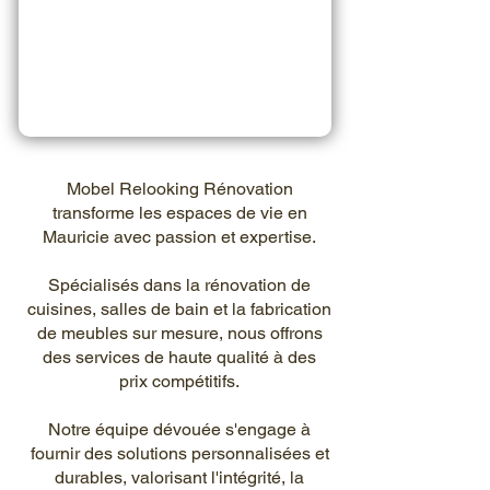
Mobel Relooking Rénovation
transforme les espaces de vie en
Mauricie avec passion et expertise.
Spécialisés dans la rénovation de
cuisines, salles de bain et la fabrication
de meubles sur mesure, nous offrons
des services de haute qualité à des
prix compétitifs.
Notre équipe dévouée s'engage à
fournir des solutions personnalisées et
durables, valorisant l'intégrité, la