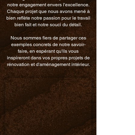
notre engagement envers l'excellence.
Chaque projet que nous avons mené à
bien reflète notre passion pour le travail
bien fait et notre souci du détail.
Nous sommes fiers de partager ces
exemples concrets de notre savoir-
faire, en espérant qu'ils vous
inspireront dans vos propres projets de
rénovation et d'aménagement intérieur.