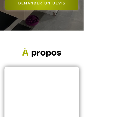
DEMANDER UN DEVIS
À
propos