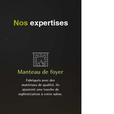
Nos
expertises
Manteau de foyer
Fabriqués avec des
matériaux de qualité, ils
ajoutent une touche de
sophistication à votre salon.