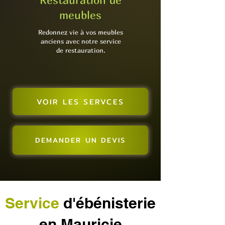
Restauration de
meubles
Redonnez vie à vos meubles
anciens avec notre service
de restauration.
VOIR LES SERVCES
DEMANDER UN DEVIS
Service
d'ébénisterie
en Mauricie